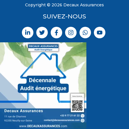
Copyright © 2026 Decaux Assurances
SUIVEZ-NOUS