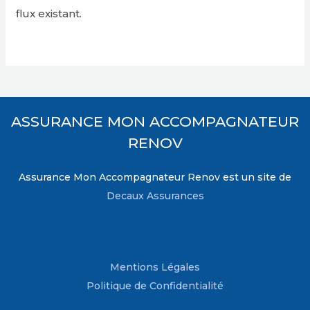
flux existant.
ASSURANCE MON ACCOMPAGNATEUR
RENOV
Assurance Mon Accompagnateur Renov est un site de
Decaux Assurances
Mentions Légales
Politique de Confidentialité