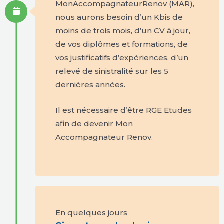
MonAccompagnateurRenov (MAR),
nous aurons besoin d’un Kbis de
moins de trois mois, d’un CV à jour,
de vos diplômes et formations, de
vos justificatifs d’expériences, d’un
relevé de sinistralité sur les 5
dernières années.
Il est nécessaire d’être RGE Etudes
afin de devenir Mon
Accompagnateur Renov.
En quelques jours