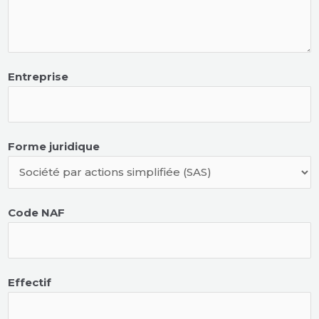
Entreprise
Forme juridique
Code NAF
Effectif