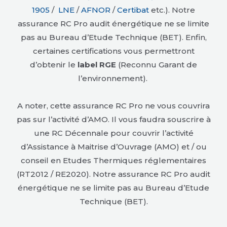
1905
/
LNE
/
AFNOR
/
Certibat
etc.).
Notre
assurance RC Pro audit énergétique ne se limite
pas au Bureau d’Etude Technique (BET). Enfin,
certaines certifications vous permettront
d’obtenir le
label RGE
(Reconnu Garant de
l’environnement).
A noter, cette assurance RC Pro ne vous couvrira
pas sur l’activité d’AMO. Il vous faudra souscrire à
une RC Décennale pour couvrir l’activité
d’Assistance à Maitrise d’Ouvrage (AMO) et / ou
conseil en Etudes Thermiques réglementaires
(RT2012 / RE2020). Notre assurance RC Pro audit
énergétique ne se limite pas au Bureau d’Etude
Technique (BET).