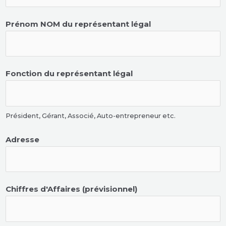
Prénom NOM du représentant légal
Fonction du représentant légal
Président, Gérant, Associé, Auto-entrepreneur etc.
Adresse
Chiffres d'Affaires (prévisionnel)