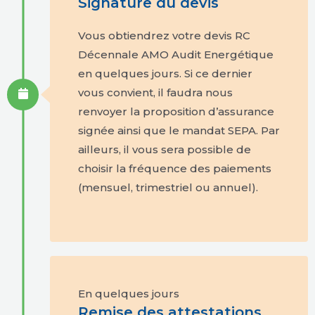
Signature du devis
Vous obtiendrez votre devis RC
Décennale AMO Audit Energétique
en quelques jours. Si ce dernier
vous convient, il faudra nous
renvoyer la proposition d’assurance
signée ainsi que le mandat SEPA. Par
ailleurs, il vous sera possible de
choisir la fréquence des paiements
(mensuel, trimestriel ou annuel).
En quelques jours
Remise des attestations