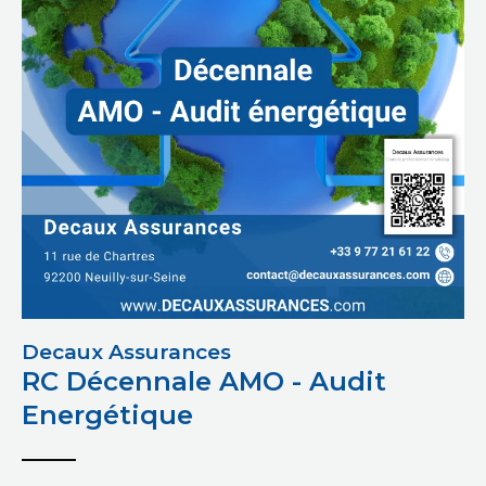
Decaux Assurances
RC Décennale AMO - Audit
Energétique