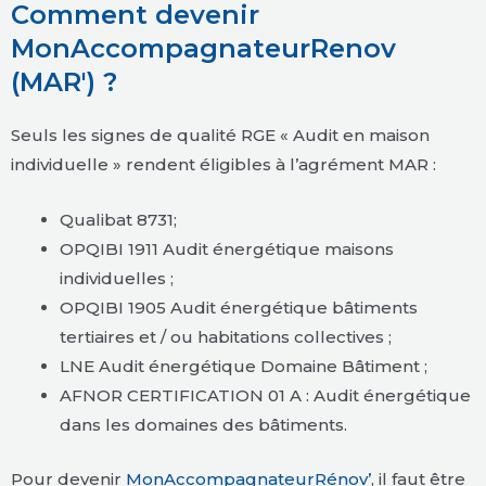
Comment devenir
MonAccompagnateurRenov
(MAR') ?
Seuls les signes de qualité RGE « Audit en maison
individuelle » rendent éligibles à l’agrément MAR :
Qualibat 8731;
OPQIBI 1911 Audit énergétique maisons
individuelles ;
OPQIBI 1905 Audit énergétique bâtiments
tertiaires et / ou habitations collectives ;
LNE Audit énergétique Domaine Bâtiment ;
AFNOR CERTIFICATION 01 A : Audit énergétique
dans les domaines des bâtiments.
Pour devenir
MonAccompagnateurRénov’
, il faut être