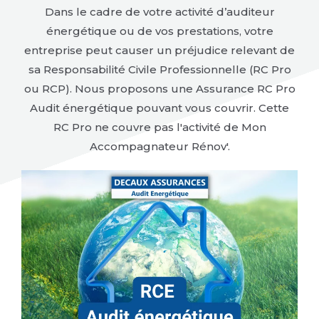
Dans le cadre de votre activité d’auditeur
énergétique ou de vos prestations, votre
entreprise peut causer un préjudice relevant de
sa Responsabilité Civile Professionnelle (RC Pro
ou RCP). Nous proposons une Assurance RC Pro
Audit énergétique pouvant vous couvrir. Cette
RC Pro ne couvre pas l'activité de Mon
Accompagnateur Rénov'.