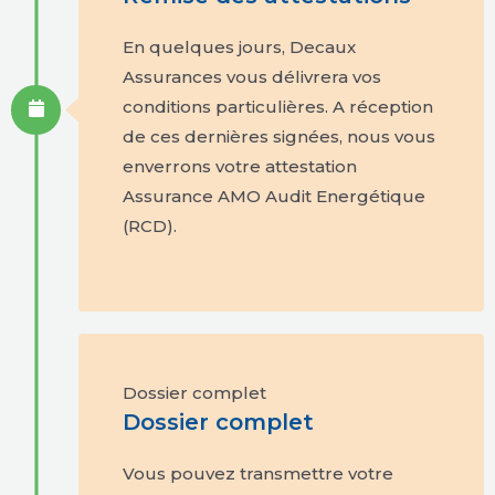
En quelques jours, Decaux
Assurances vous délivrera vos
conditions particulières. A réception
de ces dernières signées, nous vous
enverrons votre attestation
Assurance AMO Audit Energétique
(RCD).
Dossier complet
Dossier complet
Vous pouvez transmettre votre