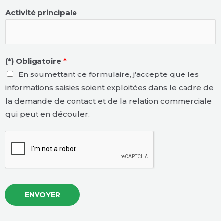
Activité principale
(*) Obligatoire
*
En soumettant ce formulaire, j’accepte que les
informations saisies soient exploitées dans le cadre de
la demande de contact et de la relation commerciale
qui peut en découler.
ENVOYER