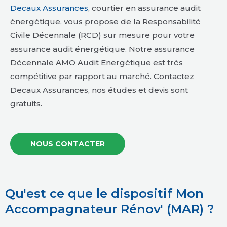
Decaux Assurances
, courtier en assurance audit
énergétique, vous propose de la Responsabilité
Civile Décennale (RCD) sur mesure pour votre
assurance audit énergétique. Notre assurance
Décennale AMO Audit Energétique est très
compétitive par rapport au marché. Contactez
Decaux Assurances, nos études et devis sont
gratuits.
NOUS CONTACTER
Qu'est ce que le dispositif Mon
Accompagnateur Rénov' (MAR) ?