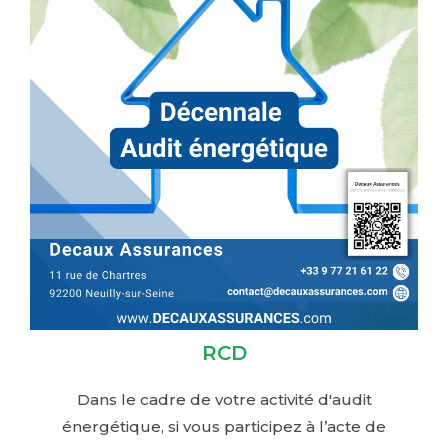
RCD
Dans le cadre de votre activité d'audit
énergétique, si vous participez à l’acte de