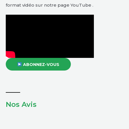
format vidéo sur notre page YouTube .
ABONNEZ-VOUS
Nos Avis