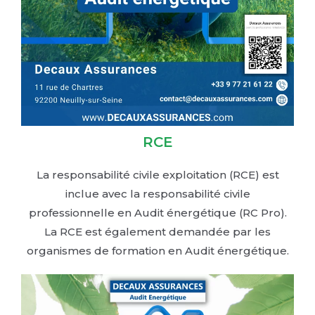
RCE
La responsabilité civile exploitation (RCE) est
inclue avec la responsabilité civile
professionnelle en Audit énergétique (RC Pro).
La RCE est également demandée par les
organismes de formation en Audit énergétique.