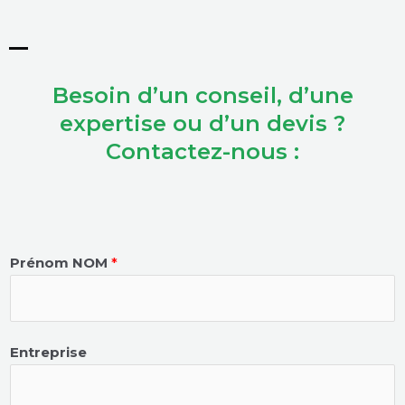
Besoin d’un conseil, d’une
expertise ou d’un devis ?
Contactez-nous :
Prénom NOM
*
Entreprise