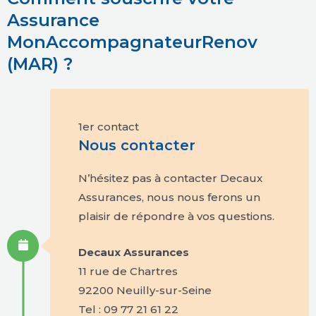
Assurance
MonAccompagnateurRenov
(MAR) ?
1er contact
Nous contacter
N’hésitez pas à contacter Decaux
Assurances, nous nous ferons un
plaisir de répondre à vos questions.
Decaux Assurances
11 rue de Chartres
92200 Neuilly-sur-Seine
Tel : 09 77 21 61 22