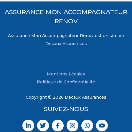
ASSURANCE MON ACCOMPAGNATEUR
RENOV
Assurance Mon Accompagnateur Renov est un site de
Decaux Assurances
Mentions Légales
Politique de Confidentialité
Copyright © 2026 Decaux Assurances
SUIVEZ-NOUS