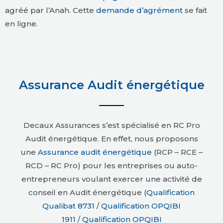
agréé par l’Anah. Cette
demande d’agrément
se fait
en ligne.
Assurance Audit énergétique
Decaux Assurances s’est spécialisé en RC Pro
Audit énergétique. En effet, nous proposons
une
Assurance audit énergétique
(RCP – RCE –
RCD – RC Pro) pour les entreprises ou auto-
entrepreneurs voulant exercer une activité de
conseil en Audit énergétique (
Qualification
Qualibat 8731
/
Qualification OPQIBI
1911
/
Qualification OPQIBI