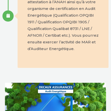
attestation à l’ANAH ainsi qu’à votre
organisme de certification en Audit
Energétique (Qualification OPQIBI
1911 / Qualification OPQIBI 1905 /
Qualification Qualibat 8731 / LNE /
AFNOR / Certibat etc.). Vous pourrez
ensuite exercer l’activité de MAR et
d’Auditeur Energétique.