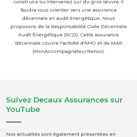
construire ou intervenez sur du gros œuvre, il
faudra vous orienter vers une assurance
décennale en audit énergétique. Nous
proposons de la Responsabilité Civile Décennale
Audit Energétique (RCD). Cette assurance
décennale couvre l'activité d'AMO et de MAR
(MonAccompagnateurRenov).
Suivez Decaux Assurances sur
YouTube
Nos actualités sont également présentées en