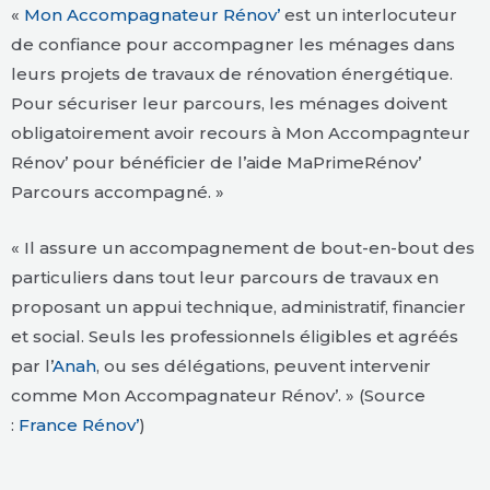
«
Mon Accompagnateur Rénov’
est un interlocuteur
de confiance pour accompagner les ménages dans
leurs projets de travaux de rénovation énergétique.
Pour sécuriser leur parcours, les ménages doivent
obligatoirement avoir recours à Mon Accompagnteur
Rénov’ pour bénéficier de l’aide MaPrimeRénov’
Parcours accompagné. »
« Il assure un accompagnement de bout-en-bout des
particuliers dans tout leur parcours de travaux en
proposant un appui technique, administratif, financier
et social. Seuls les professionnels éligibles et agréés
par l’
Anah
, ou ses délégations, peuvent intervenir
comme Mon Accompagnateur Rénov’. » (Source
:
France Rénov’
)