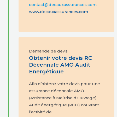
contact@decauxassurances.com
www.decauxassurances.com
Demande de devis
Obtenir votre devis RC
Décennale AMO Audit
Energétique
Afin d’obtenir votre devis pour une
assurance décennale AMO
(Assistance à Maîtrise d’Ouvrage)
Audit énergétique (RCD) couvrant
l’activité de